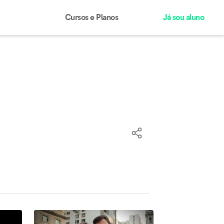
Cursos e Planos
Já sou aluno