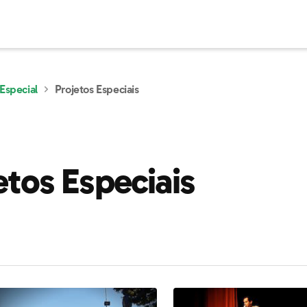
Especial
Projetos Especiais
etos Especiais