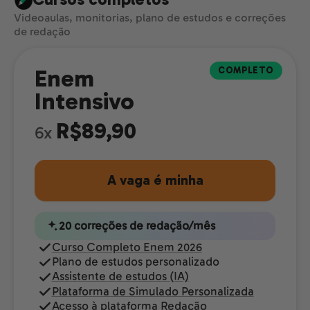
Videoaulas, monitorias, plano de estudos e correções
de redação
COMPLETO
Enem
Intensivo
R$89,90
6x
A vaga é minha
20 correções de redação/mês
Curso Completo Enem 2026
Plano de estudos personalizado
Assistente de estudos (IA)
Plataforma de Simulado Personalizada
Acesso à plataforma Redação