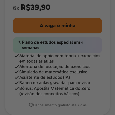
R$39,90
6x
A vaga é minha
Plano de estudos especial em 4
semanas
Material de apoio com teoria + exercícios
em todas as aulas
Mentoria de resolução de exercícios
Simulado de matemática exclusivo
Assistente de estudos (IA)
Banco de aulas gravadas para revisar
Bônus: Apostila Matemática do Zero
(revisão dos conceitos básicos)
Cancelamento gratuito até 7 dias