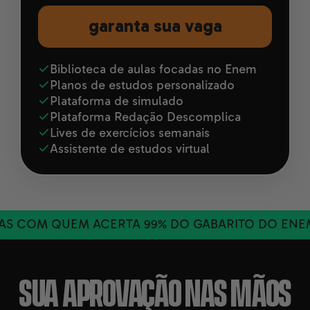
garanta sua vaga
Biblioteca de aulas focadas no Enem
Planos de estudos personalizado
Plataforma de simulado
Plataforma Redação Descomplica
Lives de exercícios semanais
Assistente de estudos virtual
S COM QUEM ACERTA 99% DO GABARITO DO ENEM
SUA APROVAÇÃO NAS MÃOS