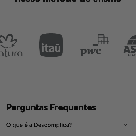
Perguntas Frequentes
O que é a Descomplica?