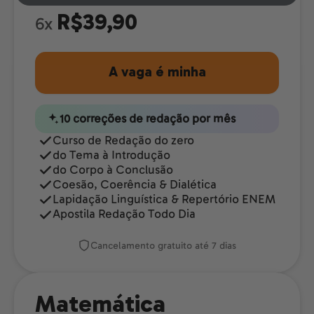
R$39,90
6x
A vaga é minha
10 correções de redação por mês
Curso de Redação do zero
do Tema à Introdução
do Corpo à Conclusão
Coesão, Coerência & Dialética
Lapidação Linguística & Repertório ENEM
Apostila Redação Todo Dia
Cancelamento gratuito até 7 dias
Matemática