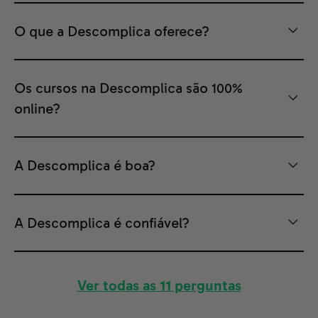
O que a Descomplica oferece?
Os cursos na Descomplica são 100%
online?
A Descomplica é boa?
A Descomplica é confiável?
Ver todas as 11 perguntas