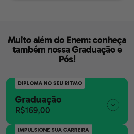
Muito além do Enem: conheça
também nossa Graduação e
Pós!
DIPLOMA NO SEU RITMO
Graduação
R$169,00
IMPULSIONE SUA CARREIRA