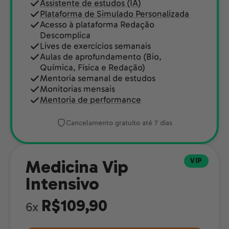
Assistente de estudos (IA)
Plataforma de Simulado Personalizada
Acesso à plataforma Redação
Descomplica
Lives de exercícios semanais
Aulas de aprofundamento (Bio,
Química, Física e Redação)
Mentoria semanal de estudos
Monitorias mensais
Mentoria de performance
Cancelamento gratuito até 7 dias
VIP
Medicina Vip
Intensivo
R$109,90
6x