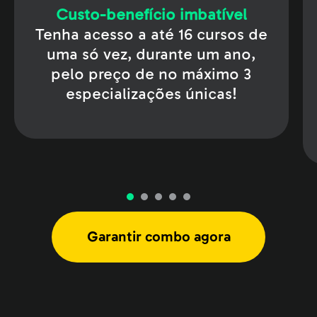
Custo-benefício imbatível
Tenha acesso a até 16 cursos de
uma só vez, durante um ano,
pelo preço de no máximo 3
especializações únicas!
Garantir combo agora