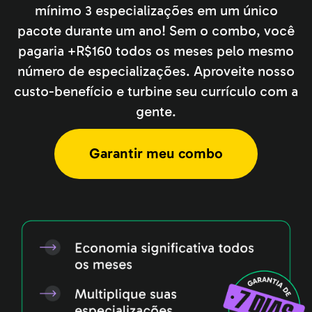
mínimo 3 especializações
em um único
pacote durante um ano! Sem o combo, você
pagaria +R$160
todos os meses pelo mesmo
número de especializações. Aproveite
nosso
custo-benefício e turbine seu currículo com a
gente.
Garantir meu combo