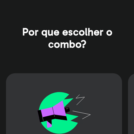
Por que escolher o
combo?