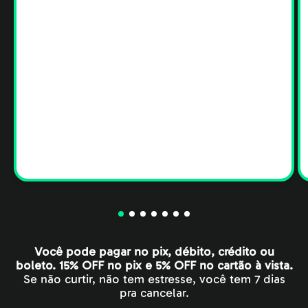
Você pode pagar no pix, débito, crédito ou
boleto. 15% OFF no pix e 5% OFF no cartão à vista.
Se não curtir, não tem estresse, você tem 7 dias
pra cancelar.