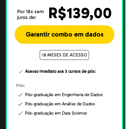
R$139,00
Por 18x sem
juros de:
Garantir combo em dados
18 MESES DE ACESSO
Acesso imediato aos 3 cursos de pós:
Pós:
Pós-graduação em Engenharia de Dados
Pós-graduação em Análise de Dados
Pós-graduação em Data Science