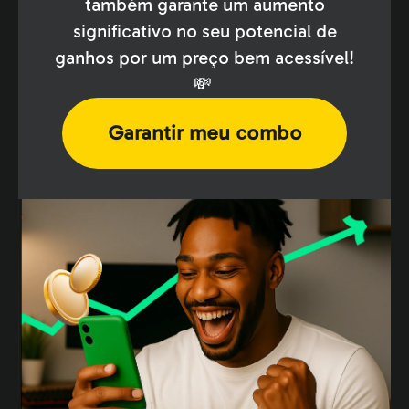
também garante um aumento
significativo no seu potencial de
ganhos por um preço bem acessível!
💸
Garantir meu combo