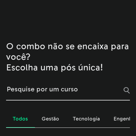
O combo não se encaixa para
você?
Escolha uma pós única!
Pesquise por um curso
Todos
Gestão
Tecnologia
Engenhar