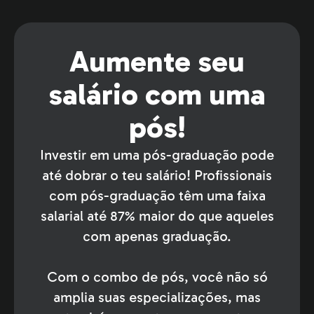
Aumente seu
salário com uma
pós!
Investir em uma pós-graduação pode
até dobrar o teu salário! Profissionais
com pós-graduação têm uma faixa
salarial até 87% maior do que aqueles
com apenas graduação.
Com o combo de pós, você não só
amplia suas especializações, mas