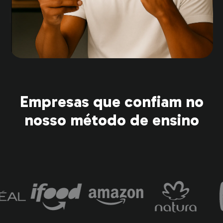
Empresas que confiam no
nosso método de ensino