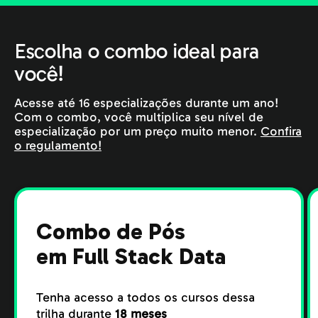
Escolha o combo ideal para
você!
Acesse até 16 especializações durante um ano!
Com o combo, você multiplica seu nível de
especialização por um preço muito menor.
Confira
o regulamento!
Combo de Pós
em Full Stack Data
Tenha acesso a todos os cursos dessa
trilha durante
18 meses