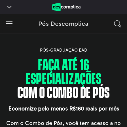
Pós Descomplica
PÓS-GRADUAÇÃO EAD
FAÇA ATÉ 16
ESPECIALIZAÇÕES
COM O COMBO DE PÓS
Economize pelo menos R$160 reais por mês
Com o Combo de Pós, você tem acesso a no