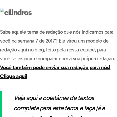
Sabe aquele tema de redação que nós indicamos para
você na semana 7 de 2017? Ele virou um modelo de
redação aqui no blog, feito pela nossa equipe, para
você se inspirar e comparar com a sua própria redação.
Você também pode enviar sua redação para nós!
Clique aqui!
Veja aqui a coletânea de textos
completa para este tema e faça já a