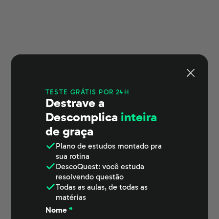
Formas de tratamento em
espanhol: entenda variantes e
TESTE GRÁTIS POR 24H
garanta pontos
Destrave a
Descomplica
inteira
Formas de tratamento em espanhol:
de graça
entenda tú, usted, vos e vosotros para
Plano de estudos
montado pra
interpretar textos e ganhar pontos no
sua rotina
ENEM.
DescoQuest
: você estuda
Atualizado em
resolvendo questão
05/08/2026
Todas as aulas
, de todas as
matérias
Nome
*