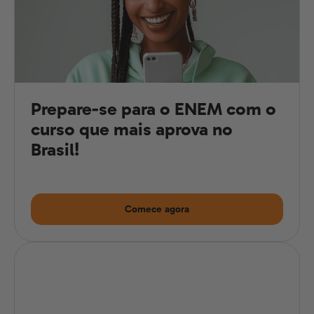
Prepare-se para o ENEM com o
curso que mais aprova no
Brasil!
Comece agora