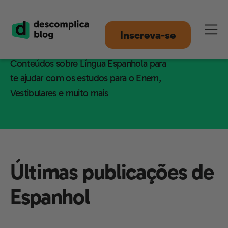
Espanhol
Inscreva-se
Conteúdos sobre Língua Espanhola para
te ajudar com os estudos para o Enem,
Vestibulares e muito mais
Últimas publicações de
Espanhol