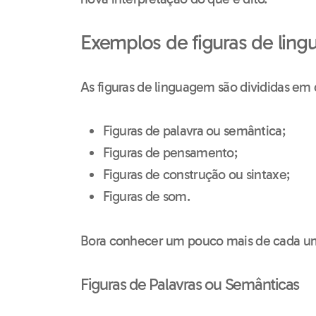
Exemplos de figuras de lin
As figuras de linguagem são divididas em
Figuras de palavra ou semântica;
Figuras de pensamento;
Figuras de construção ou sintaxe;
Figuras de som.
Bora conhecer um pouco mais de cada u
Figuras de Palavras ou Semânticas