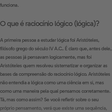
funciona.
O que é raciocínio lógico (lógica)?
A primeira pessoa a estudar lógica foi Aristóteles,
filósofo grego do século IV A.C..
É claro que, antes dele,
as pessoas já pensavam logicamente, mas foi
Aristóteles quem resolveu sistematizar e organizar as
bases da compreensão do raciocínio lógico.
Aristóteles
não entendia a lógica como uma ciência em si, mas
como uma maneira pela qual pensamos corretamente.
Tá, mas como assim?
Se você refletir sobre o seu
próprio pensamento, verá que existe uma sequência,