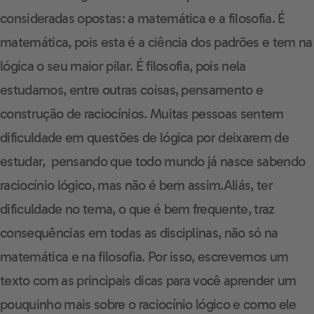
consideradas opostas: a matemática e a filosofia.
É
matemática, pois esta é a ciência dos padrões e tem na
lógica o seu maior pilar. É filosofia, pois nela
estudamos, entre outras coisas, pensamento e
construção de raciocínios.
Muitas pessoas sentem
dificuldade em questões de lógica por deixarem de
estudar, pensando que todo mundo já nasce sabendo
raciocínio lógico, mas não é bem assim.
Aliás, ter
dificuldade no tema, o que é bem frequente, traz
consequências em todas as disciplinas, não só na
matemática e na filosofia.
Por isso, escrevemos um
texto com as principais dicas para você aprender um
pouquinho mais sobre o raciocínio lógico e como ele