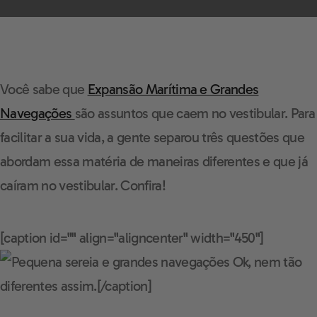
Você sabe que
Expansão Marítima e Grandes
Navegações
são assuntos que caem no vestibular. Para
facilitar a sua vida, a gente separou três questões que
abordam essa matéria de maneiras diferentes e que já
caíram no vestibular. Confira!
[caption id="" align="aligncenter" width="450"]
Ok, nem tão
diferentes assim.[/caption]