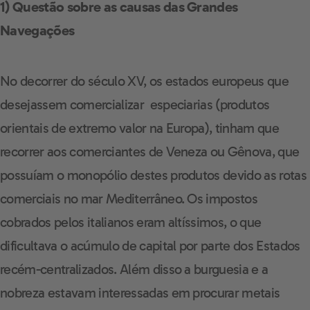
1) Questão sobre as causas das Grandes
Navegações
No decorrer do século XV, os estados europeus que
desejassem comercializar especiarias (produtos
orientais de extremo valor na Europa), tinham que
recorrer aos comerciantes de Veneza ou Gênova, que
possuíam o monopólio destes produtos devido as rotas
comerciais no mar Mediterrâneo. Os impostos
cobrados pelos italianos eram altíssimos, o que
dificultava o acúmulo de capital por parte dos Estados
recém-centralizados. Além disso a burguesia e a
nobreza estavam interessadas em procurar metais