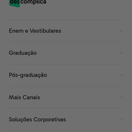
Enem e Vestibulares
Graduação
Pós-graduação
Mais Canais
Soluções Corporativas