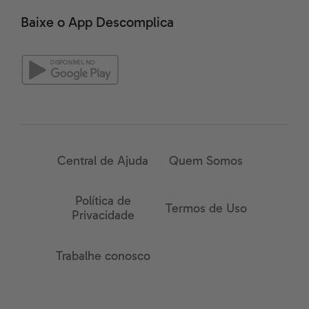
Baixe o App Descomplica
Central de Ajuda
Quem Somos
Política de
Termos de Uso
Privacidade
Trabalhe conosco