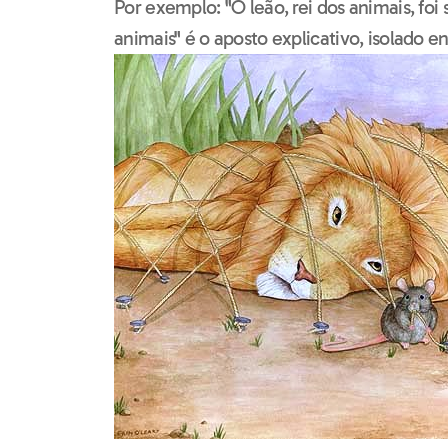
Por exemplo: "O leão, rei dos animais, foi s
animais" é o aposto explicativo, isolado en