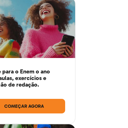
 para o Enem o ano
aulas, exercícios e
ão de redação.
COMEÇAR AGORA