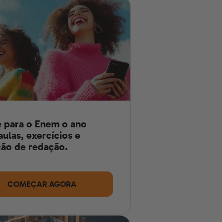
 para o Enem o ano
aulas, exercícios e
ão de redação.
COMEÇAR AGORA