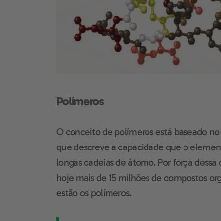
Polímeros
O conceito de polímeros está baseado no 
que descreve a capacidade que o elemen
longas cadeias de átomo. Por força dessa 
hoje mais de 15 milhões de compostos orgâ
estão os polímeros.