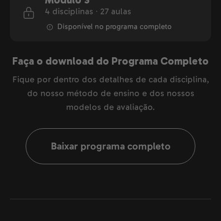
Módulo 3
4 disciplinas ∙ 27 aulas
Disponível no programa completo
Faça o download do Programa Completo
Fique por dentro dos detalhes de cada disciplina,
do nosso método de ensino e dos nossos
modelos de avaliação.
Baixar programa completo