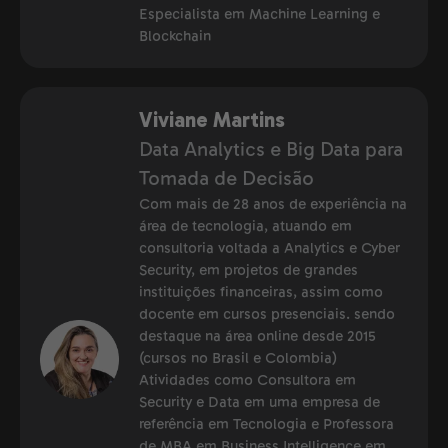
Especialista em Machine Learning e
Blockchain
Viviane Martins
Data Analytics e Big Data para
Tomada de Decisão
Com mais de 28 anos de experiência na
área de tecnologia, atuando em
consultoria voltada a Analytics e Cyber
Security, em projetos de grandes
instituições financeiras, assim como
docente em cursos presenciais. sendo
destaque na área online desde 2015
(cursos no Brasil e Colombia)
Atividades como Consultora em
Security e Data em uma empresa de
referência em Tecnologia e Professora
de MBA em Business Intelligence em