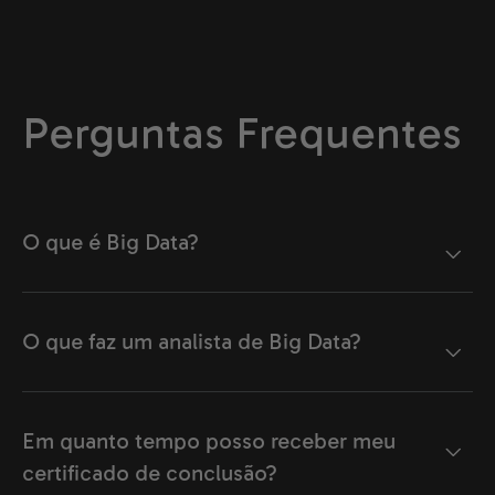
Perguntas Frequentes
O que é Big Data?
O que faz um analista de Big Data?
Em quanto tempo posso receber meu
certificado de conclusão?