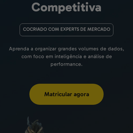
Competitiva
COCRIADO COM EXPERTS DE MERCADO
Aprenda a organizar grandes volumes de dados,
com foco em inteligência e análise de
performance.
Matricular agora