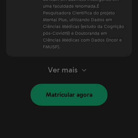
uma faculdade renomada.É
Pesquisadora Científica do projeto
Mental Plus, utilizando Dados em
Ciências Médicas (estudo da Cognição
pós-Covid19) e Doutoranda em
Ciências Médicas com Dados (Incor e
FMUSP).
Ver mais
Matricular agora