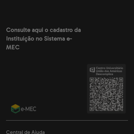
Consulte aqui o cadastro da
Instituição no Sistema e-
MEC
Central de Ajuda