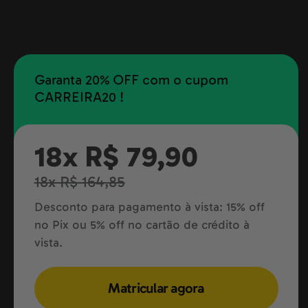
Garanta 20% OFF com o cupom
CARREIRA20 !
18x R$ 79,90
18x R$ 164,85
Desconto para pagamento à vista: 15% off
no Pix ou 5% off no cartão de crédito à
vista.
Matricular agora