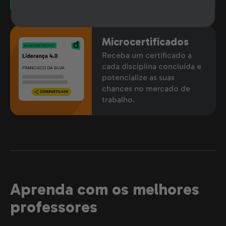
Microcertificados
Receba um certificado a
cada disciplina concluída e
potencialize as suas
chances no mercado de
trabalho.
Aprenda com os melhores
professores