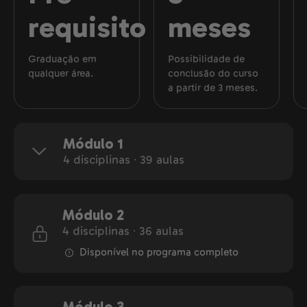
requisito
meses
Graduação em
Possibilidade de
qualquer área.
conclusão do curso
a partir de 3 meses.
Módulo 1
4 disciplinas ∙ 39 aulas
Módulo 2
4 disciplinas ∙ 36 aulas
Disponível no programa completo