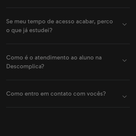
Se meu tempo de acesso acabar, perco
o que já estudei?
Como é o atendimento ao aluno na
Descomplica?
Como entro em contato com vocês?