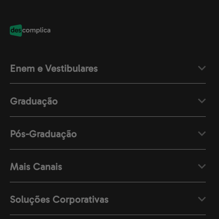
Enem e Vestibulares
Graduação
Pós-Graduação
Mais Canais
Soluções Corporativas