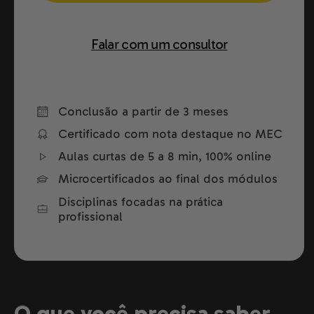
Falar com um consultor
Conclusão a partir de 3 meses
Certificado com nota destaque no MEC
Aulas curtas de 5 a 8 min, 100% online
Microcertificados ao final dos módulos
Disciplinas focadas na prática
profissional