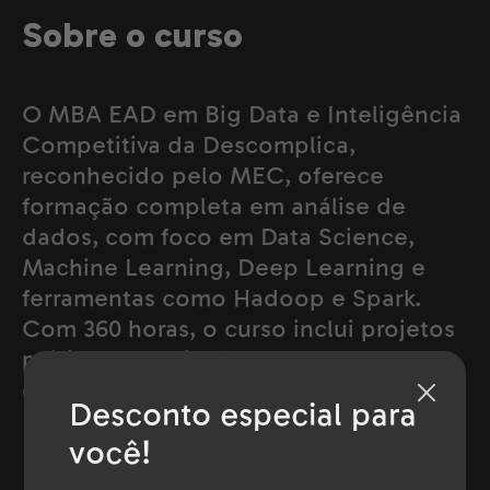
Sobre o curso
O MBA EAD em Big Data e Inteligência
Competitiva da Descomplica,
reconhecido pelo MEC, oferece
formação completa em análise de
dados, com foco em Data Science,
Machine Learning, Deep Learning e
ferramentas como Hadoop e Spark.
Com 360 horas, o curso inclui projetos
práticos e avaliações para uma
experiência dinâmica e aplicada.
Desconto especial para
você!