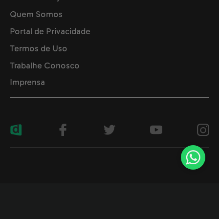
Quem Somos
Portal de Privacidade
Termos de Uso
Trabalhe Conosco
Imprensa