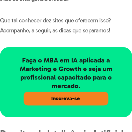
Que tal conhecer dez sites que oferecem isso?
Acompanhe, a seguir, as dicas que separamos!
Faça o MBA em IA aplicada a
Marketing e Growth e seja um
profissional capacitado para o
mercado.
Inscreva-se