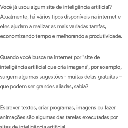
Você já usou algum site de inteligência artificial?
Atualmente, há vários tipos disponíveis na internet e
eles ajudam a realizar as mais variadas tarefas,
economizando tempo e melhorando a produtividade.
Quando você busca na internet por "site de
inteligência artificial que cria imagens", por exemplo,
surgem algumas sugestões - muitas delas gratuitas –
que podem ser grandes aliadas, sabia?
Escrever textos, criar programas, imagens ou fazer
animações são algumas das tarefas executadas por
sites de inteligência artificial.