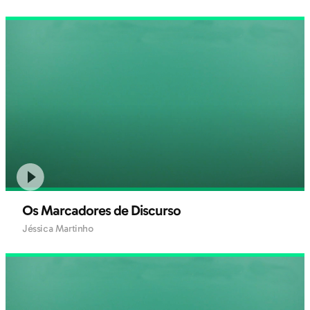
Os Marcadores de Discurso
Jéssica Martinho