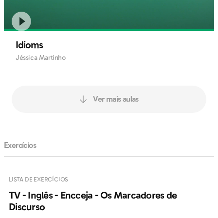
Idioms
Jéssica Martinho
Ver mais aulas
Exercícios
LISTA DE EXERCÍCIOS
TV - Inglês - Encceja - Os Marcadores de
Discurso