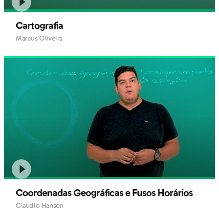
Cartografia
Marcus Oliveira
Coordenadas Geográficas e Fusos Horários
Claudio Hansen