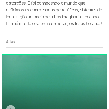
distorções. E foi conhecendo o mundo que
definimos as coordenadas geográficas, sistemas de
localização por meio de linhas imaginárias, criando
também todo o sistema de horas, os fusos horários!
Aulas