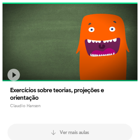
Exercícios sobre teorias, projeções e
orientação
Claudio Hansen
Ver mais aulas