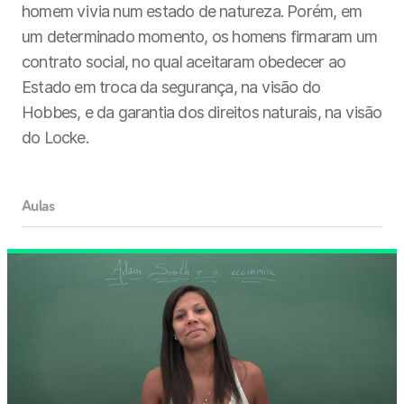
homem vivia num estado de natureza. Porém, em
um determinado momento, os homens firmaram um
contrato social, no qual aceitaram obedecer ao
Estado em troca da segurança, na visão do
Hobbes, e da garantia dos direitos naturais, na visão
do Locke.
Aulas