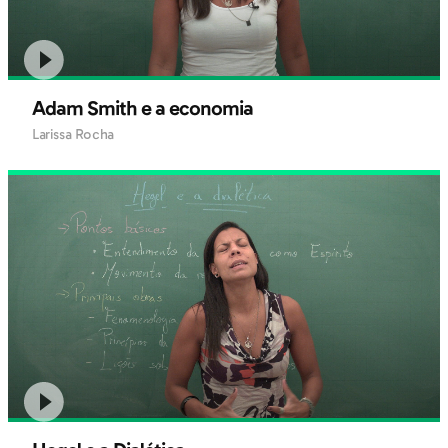
Adam Smith e a economia
Larissa Rocha