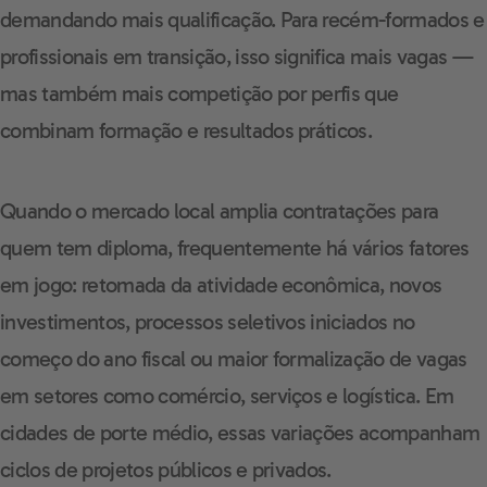
demandando mais qualificação. Para recém-formados e
profissionais em transição, isso significa mais vagas —
mas também mais competição por perfis que
combinam formação e resultados práticos.
Quando o mercado local amplia contratações para
quem tem diploma, frequentemente há vários fatores
em jogo: retomada da atividade econômica, novos
investimentos, processos seletivos iniciados no
começo do ano fiscal ou maior formalização de vagas
em setores como comércio, serviços e logística. Em
cidades de porte médio, essas variações acompanham
ciclos de projetos públicos e privados.