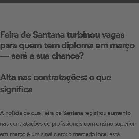
Feira de Santana turbinou vagas
para quem tem diploma em março
— será a sua chance?
Alta nas contratações: o que
significa
A notícia de que Feira de Santana registrou aumento
nas contratações de profissionais com ensino superior
em março é um sinal claro: o mercado local está