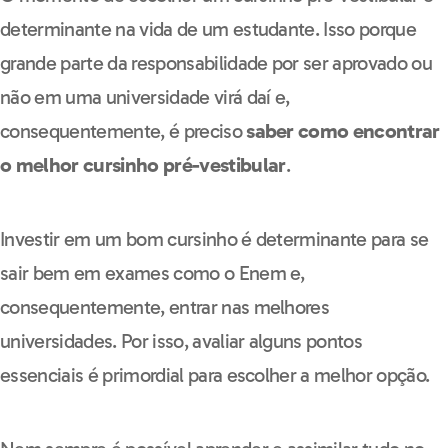
determinante na vida de um estudante. Isso porque
grande parte da responsabilidade por ser aprovado ou
não em uma universidade virá daí e,
consequentemente, é preciso
saber como encontrar
o melhor cursinho pré-vestibular
.
Investir em um bom cursinho é determinante para se
sair bem em exames como o Enem e,
consequentemente, entrar nas melhores
universidades. Por isso, avaliar alguns pontos
essenciais é primordial para escolher a melhor opção.