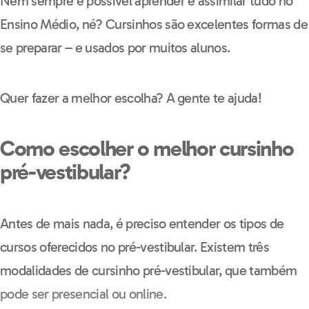
Nem sempre é possível aprender e assimilar tudo no
Ensino Médio, né? Cursinhos são excelentes formas de
se preparar – e usados por muitos alunos.
Quer fazer a melhor escolha? A gente te ajuda!
Como escolher o melhor cursinho
pré-vestibular?
Antes de mais nada, é preciso entender os tipos de
cursos oferecidos no pré-vestibular. Existem três
modalidades de cursinho pré-vestibular, que também
pode ser presencial ou online.