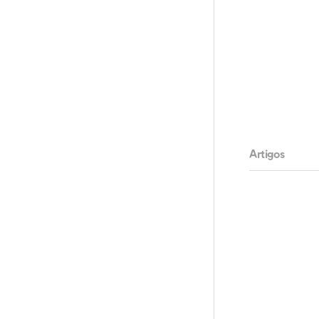
Artigos