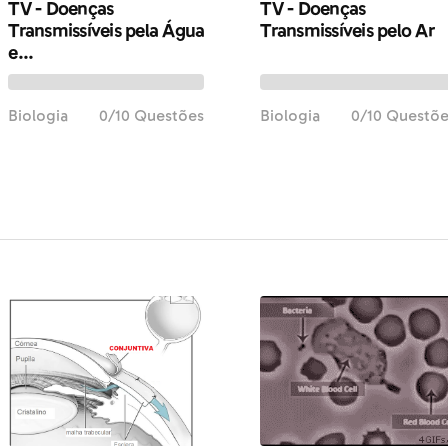
TV - Doenças
TV - Doenças
Transmissíveis pela Água
Transmissíveis pelo Ar
e...
Biologia
0/10 Questões
Biologia
0/10 Questõ