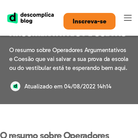
Operadores
Inscreva-se
Argumentativos e Coesão
O resumo sobre Operadores Argumentativos
e Coesão que vai salvar a sua prova da escola
ou do vestibular está te esperando bem aqui.
Atualizado em
04/08/2022 14h14
O resumo sobre Operadores