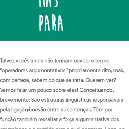
Talvez vocês ainda não tenham ouvido o termo
“operadores argumentativos” propriamente dito, mas,
com certeza, sabem do que se trata. Querem ver?
Vamos falar um pouco sobre eles! Conceituando,
brevemente: São estruturas linguísticas responsáveis
pela ligação/coesão entre as sentenças. Têm por
função também ressaltar a força argumentativa dos