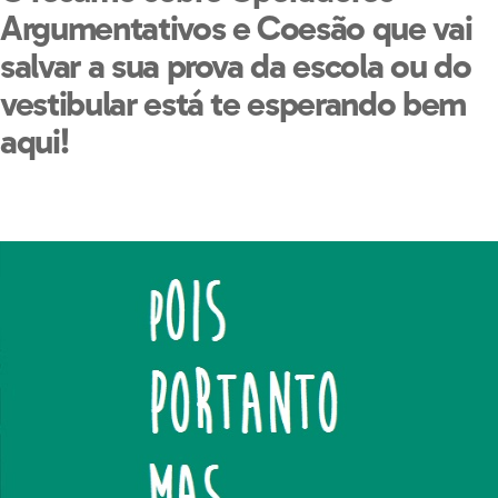
Argumentativos e Coesão que vai
salvar a sua prova da escola ou do
vestibular está te esperando bem
aqui!