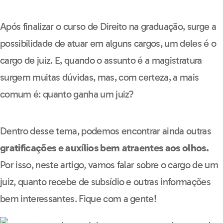
Após finalizar o curso de Direito na graduação, surge a
possibilidade de atuar em alguns cargos, um deles é o
cargo de juiz. E, quando o assunto é a magistratura
surgem muitas dúvidas, mas, com certeza, a mais
comum é: quanto ganha um juiz?
Dentro desse tema, podemos encontrar ainda outras
gratificações e auxílios bem atraentes aos olhos.
Por isso, neste artigo, vamos falar sobre o cargo de um
juiz, quanto recebe de subsídio e outras informações
bem interessantes. Fique com a gente!