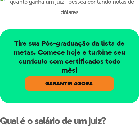
Tire sua Pós-graduação da lista de
metas. Comece hoje e turbine seu
currículo com certificados todo
mês!
GARANTIR AGORA
Qual é o salário de um juiz?