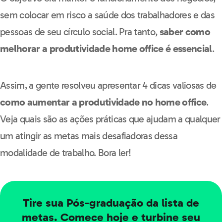
sem colocar em risco a saúde dos trabalhadores e das
pessoas de seu círculo social. Pra tanto,
saber como
melhorar a produtividade home office é essencial
.
Assim, a gente resolveu apresentar 4 dicas valiosas de
como aumentar a produtividade no home office
.
Veja quais são as ações práticas que ajudam a qualquer
um atingir as metas mais desafiadoras dessa
modalidade de trabalho. Bora ler!
Tire sua Pós-graduação da lista de
metas. Comece hoje e turbine seu