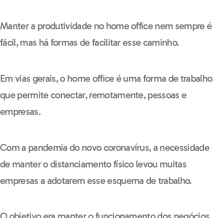
Manter a produtividade no home office nem sempre é
fácil
, mas há formas de facilitar esse caminho.
Em vias gerais, o home office é uma forma de trabalho
que permite conectar, remotamente, pessoas e
empresas.
Com a pandemia do novo coronavírus, a necessidade
de manter o distanciamento físico levou muitas
empresas a adotarem esse esquema de trabalho.
O objetivo era manter o funcionamento dos negócios,