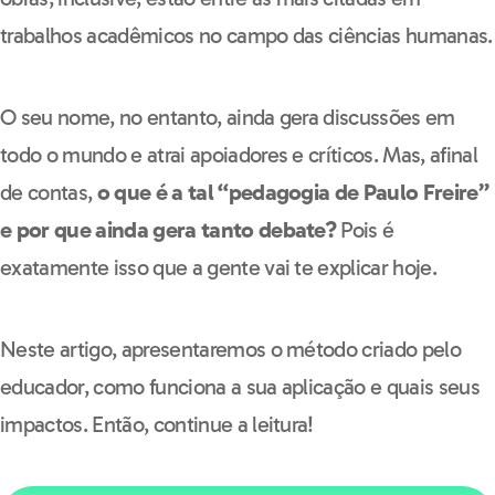
trabalhos acadêmicos no campo das ciências humanas.
O seu nome, no entanto, ainda gera discussões em
todo o mundo e atrai apoiadores e críticos. Mas, afinal
de contas,
o que é a tal “pedagogia de Paulo Freire”
e por que ainda gera tanto debate?
Pois é
exatamente isso que a gente vai te explicar hoje.
Neste artigo, apresentaremos o método criado pelo
educador, como funciona a sua aplicação e quais seus
impactos. Então, continue a leitura!