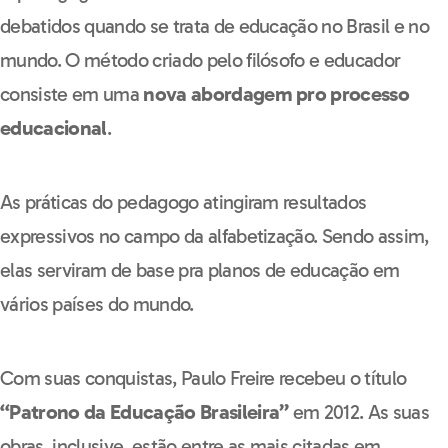
debatidos quando se trata de educação no Brasil e no
mundo. O método criado pelo filósofo e educador
consiste em uma
nova abordagem pro processo
educacional
.
As práticas do pedagogo atingiram resultados
expressivos no campo da alfabetização. Sendo assim,
elas serviram de base pra planos de educação em
vários países do mundo.
Com suas conquistas, Paulo Freire recebeu o título
“Patrono da Educação Brasileira”
em 2012. As suas
obras, inclusive, estão entre as mais citadas em