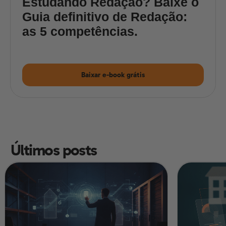
Estudando Redação? Baixe o
Guia definitivo de Redação:
as 5 competências.
Baixar e-book grátis
Últimos posts