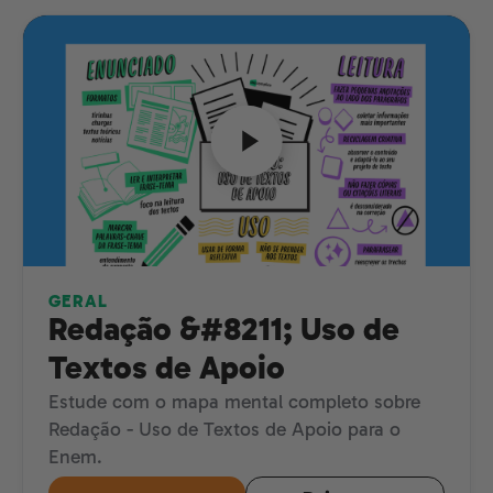
GERAL
Redação &#8211; Uso de
Textos de Apoio
Estude com o mapa mental completo sobre
Redação - Uso de Textos de Apoio para o
Enem.