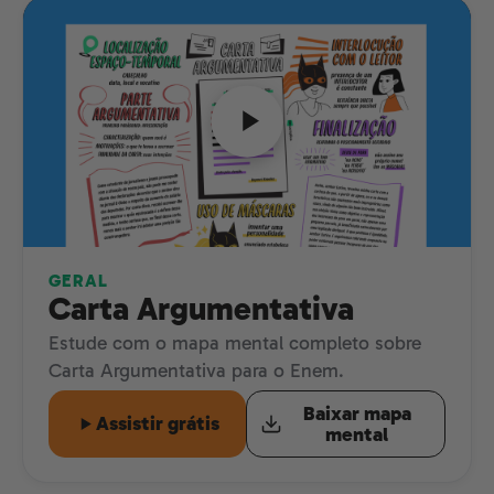
GERAL
Carta Argumentativa
Estude com o mapa mental completo sobre
Carta Argumentativa para o Enem.
Baixar mapa
Assistir grátis
mental