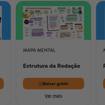
MAPA MENTAL
Estrutura da Redação
Baixar grátis
Ver mais