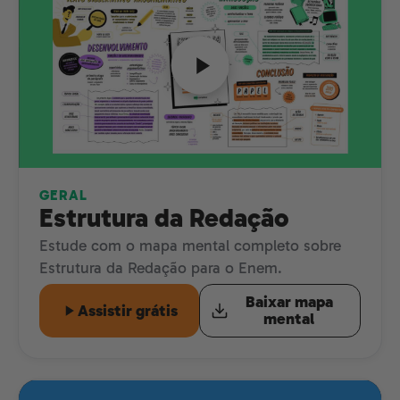
GERAL
Estrutura da Redação
Estude com o mapa mental completo sobre
Estrutura da Redação para o Enem.
Baixar mapa
Assistir grátis
mental