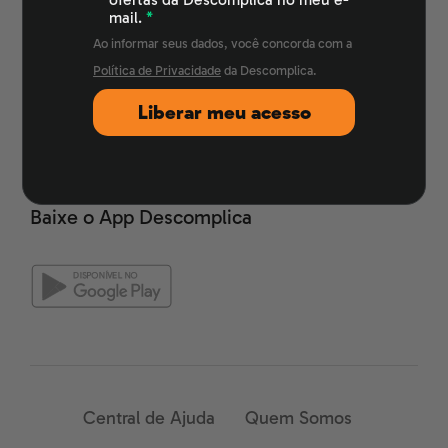
mail.
*
Ao informar seus dados, você concorda com a
Mais Canais
Política de Privacidade
da Descomplica.
Liberar meu acesso
Soluções Corporativas
Baixe o App Descomplica
Central de Ajuda
Quem Somos