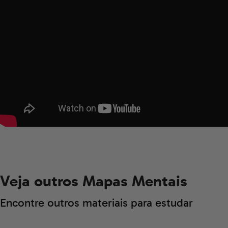
Veja outros Mapas Mentais
Encontre outros materiais para estudar