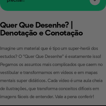
precisar!
Quer Que Desenhe? |
Denotação e Conotação
Imagine um material que é tipo um super-herói dos
estudos? O “Quer Que Desenhe” é exatamente isso!
Pegamos os assuntos mais complicados que caem no
vestibular e transformamos em vídeos e em mapas
mentais super didáticos. Cada vídeo é uma aula cheia
de ilustrações, que transforma conceitos difíceis em
imagens fáceis de entender. Vale a pena conferir!