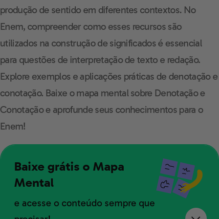
produção de sentido em diferentes contextos. No
Enem, compreender como esses recursos são
utilizados na construção de significados é essencial
para questões de interpretação de texto e redação.
Explore exemplos e aplicações práticas de denotação e
conotação. Baixe o mapa mental sobre Denotação e
Conotação e aprofunde seus conhecimentos para o
Enem!
Baixe grátis o Mapa
Mental
e acesse o conteúdo sempre que