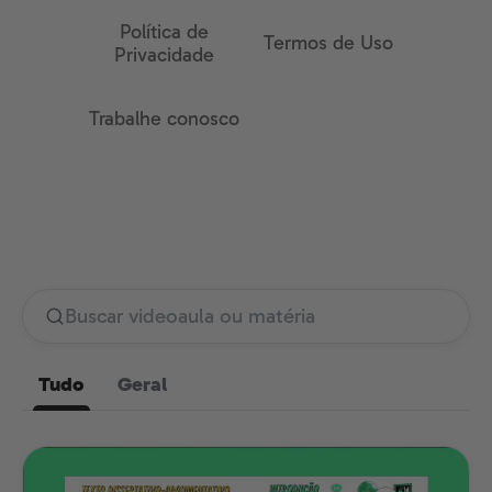
Política de
Termos de Uso
Privacidade
Trabalhe conosco
Tudo
Geral