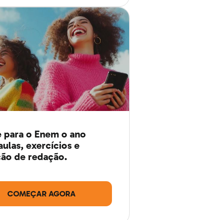
 para o Enem o ano
aulas, exercícios e
ão de redação.
COMEÇAR AGORA