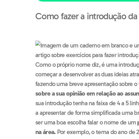
Como fazer a introdução d
Como o próprio nome diz, é uma introduçã
começar a desenvolver as duas ideias atr
fazendo uma breve apresentação sobre o 
sobre a sua opinião em relação ao assu
sua introdução tenha na faixa de 4 a 5 li
a apresentar de forma simplificada uma br
ser uma boa escolha falar o nome de um
na área.
Por exemplo, o tema do ano de 2