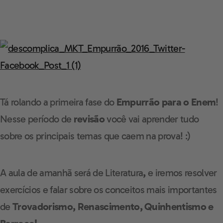
Tá rolando a primeira fase do
Empurrão para o Enem
!
Nesse período de
revisão
você vai aprender tudo
sobre os principais temas que caem na prova! :)
A aula de amanhã será de Literatura
,
e iremos resolver
exercícios e falar sobre os conceitos mais importantes
de
Trovadorismo, Renascimento, Quinhentismo e