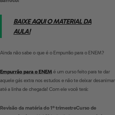
Barroco!
BAIXE AQUI O MATERIAL DA
AULA!
Ainda não sabe o que é o Empurrão para o ENEM?
Empurrão para o ENEM
é um curso feito para te dar
aquele gás extra nos estudos e não te deixar desanimar
até a linha de chegada! Com ele você terá:
Revisão da matéria do 1º trimestre
Curso de