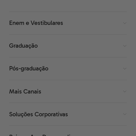
Enem e Vestibulares
Graduação
Pós-graduação
Mais Canais
Soluções Corporativas