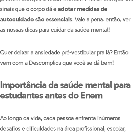
sinais que o corpo dá e
adotar medidas de
autocuidado são essenciais
. Vale a pena, então, ver
as nossas dicas para cuidar da saúde mental!
Quer deixar a ansiedade pré-vestibular pra lá? Então
vem com a Descomplica que você se dá bem!
Importância da saúde mental para
estudantes antes do Enem
Ao longo da vida, cada pessoa enfrenta inúmeros
desafios e dificuldades na área profissional, escolar,