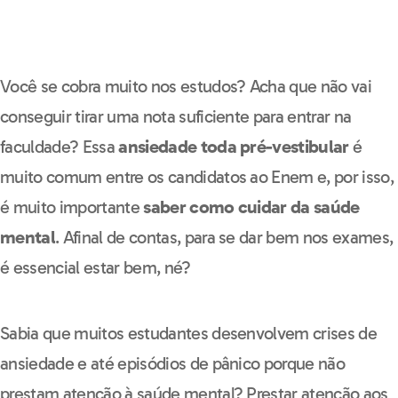
Você se cobra muito nos estudos? Acha que não vai
conseguir tirar uma nota suficiente para entrar na
faculdade? Essa
ansiedade toda pré-vestibular
é
muito comum entre os candidatos ao Enem e, por isso,
é muito importante
saber como cuidar da saúde
mental
. Afinal de contas, para se dar bem nos exames,
é essencial estar bem, né?
Sabia que muitos estudantes desenvolvem crises de
ansiedade e até episódios de pânico porque não
prestam atenção à saúde mental? Prestar atenção aos