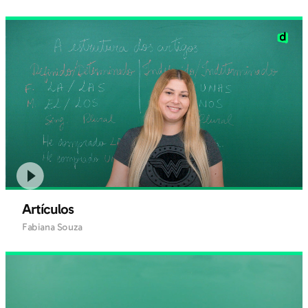
Artículos
Fabiana Souza