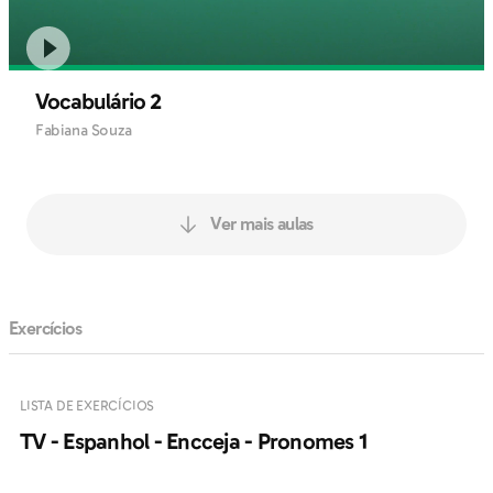
Vocabulário 2
Fabiana Souza
Ver mais aulas
Exercícios
LISTA DE EXERCÍCIOS
TV - Espanhol - Encceja - Pronomes 1