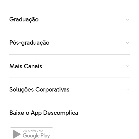
Graduação
Pós-graduação
Mais Canais
Soluções Corporativas
Baixe o App Descomplica