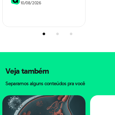
10/08/2026
Veja também
Separamos alguns conteúdos pra você