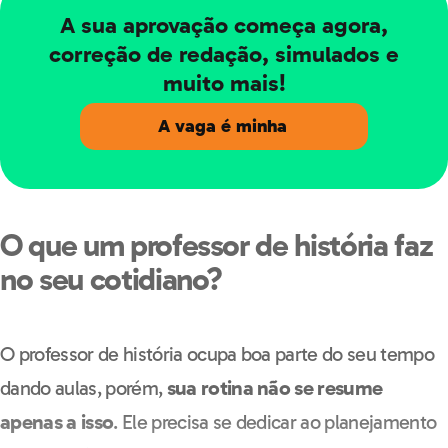
A sua aprovação começa agora,
correção de redação, simulados e
muito mais!
A vaga é minha
O que um professor de história faz
no seu cotidiano?
O professor de história ocupa boa parte do seu tempo
dando aulas, porém,
sua rotina não se resume
apenas a isso
. Ele precisa se dedicar ao planejamento