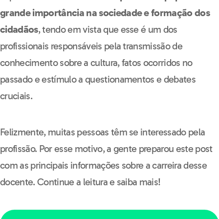
grande importância na sociedade e formação dos
cidadãos
, tendo em vista que esse é um dos
profissionais responsáveis pela transmissão de
conhecimento sobre a cultura, fatos ocorridos no
passado e estímulo a questionamentos e debates
cruciais.
Felizmente, muitas pessoas têm se interessado pela
profissão. Por esse motivo, a gente preparou este post
com as principais informações sobre a carreira desse
docente. Continue a leitura e saiba mais!