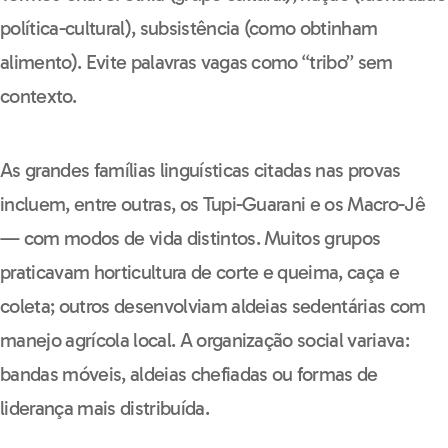
política-cultural), subsistência (como obtinham
alimento). Evite palavras vagas como “tribo” sem
contexto.
As grandes famílias linguísticas citadas nas provas
incluem, entre outras, os Tupi-Guarani e os Macro-Jê
— com modos de vida distintos. Muitos grupos
praticavam horticultura de corte e queima, caça e
coleta; outros desenvolviam aldeias sedentárias com
manejo agrícola local. A organização social variava:
bandas móveis, aldeias chefiadas ou formas de
liderança mais distribuída.