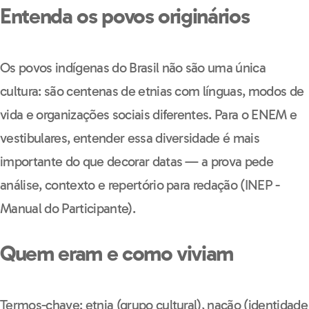
Entenda os povos originários
Os povos indígenas do Brasil não são uma única
cultura: são centenas de etnias com línguas, modos de
vida e organizações sociais diferentes. Para o ENEM e
vestibulares, entender essa diversidade é mais
importante do que decorar datas — a prova pede
análise, contexto e repertório para redação (INEP -
Manual do Participante).
Quem eram e como viviam
Termos-chave: etnia (grupo cultural), nação (identidade