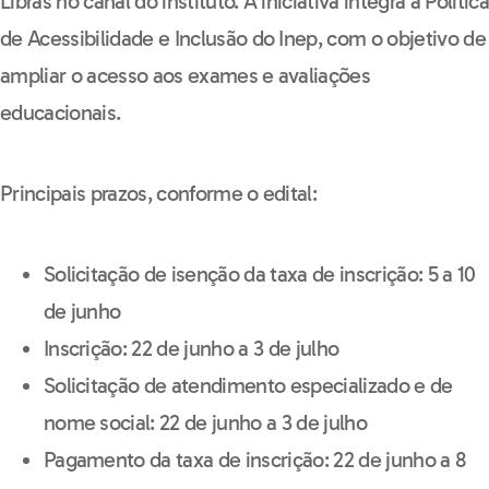
Libras no canal do instituto. A iniciativa integra a Polític
de Acessibilidade e Inclusão do Inep, com o objetivo de
ampliar o acesso aos exames e avaliações
educacionais.
Principais prazos, conforme o edital:
Solicitação de isenção da taxa de inscrição: 5 a 10
de junho
Inscrição: 22 de junho a 3 de julho
Solicitação de atendimento especializado e de
nome social: 22 de junho a 3 de julho
Pagamento da taxa de inscrição: 22 de junho a 8