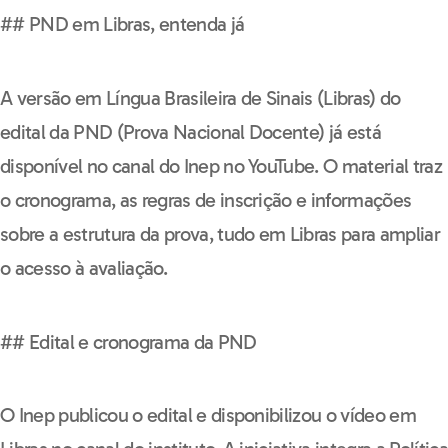
## PND em Libras, entenda já
A versão em Língua Brasileira de Sinais (Libras) do
edital da PND (Prova Nacional Docente) já está
disponível no canal do Inep no YouTube. O material traz
o cronograma, as regras de inscrição e informações
sobre a estrutura da prova, tudo em Libras para ampliar
o acesso à avaliação.
## Edital e cronograma da PND
O Inep publicou o edital e disponibilizou o vídeo em