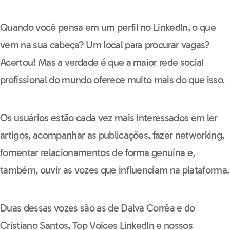
Quando você pensa em um perfil no LinkedIn, o que
vem na sua cabeça? Um local para procurar vagas?
Acertou! Mas a verdade é que a maior rede social
profissional do mundo oferece muito mais do que isso.
Os usuários estão cada vez mais interessados em ler
artigos, acompanhar as publicações, fazer networking,
fomentar relacionamentos de forma genuína e,
também, ouvir as vozes que influenciam na plataforma.
Duas dessas vozes são as de Dalva Corrêa e do
Cristiano Santos, Top Voices LinkedIn e nossos