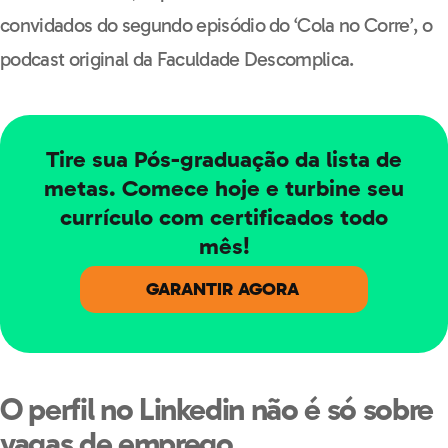
convidados do segundo episódio do ‘Cola no Corre’, o
podcast original da Faculdade Descomplica.
Tire sua Pós-graduação da lista de
metas. Comece hoje e turbine seu
currículo com certificados todo
mês!
GARANTIR AGORA
O perfil no Linkedin não é só sobre
vagas de emprego