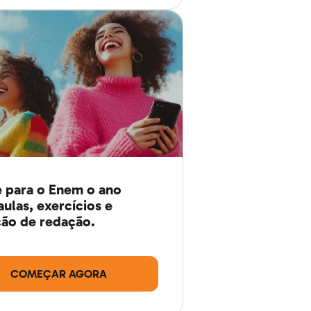
 para o Enem o ano
aulas, exercícios e
ão de redação.
COMEÇAR AGORA