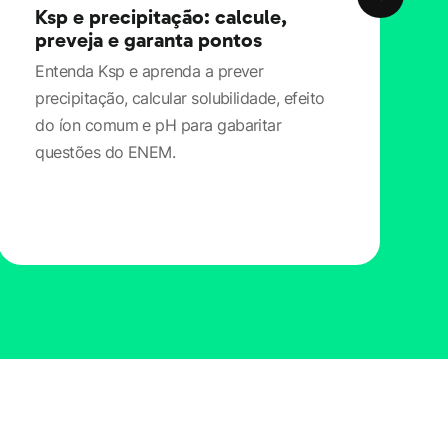
Ksp e precipitação: calcule,
preveja e garanta pontos
Entenda Ksp e aprenda a prever
precipitação, calcular solubilidade, efeito
do íon comum e pH para gabaritar
questões do ENEM.