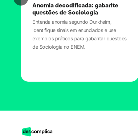
Anomia decodificada: gabarite
questões de Sociologia
Entenda anomia segundo Durkheim,
identifique sinais em enunciados e use
exemplos práticos para gabaritar questões
de Sociologia no ENEM.