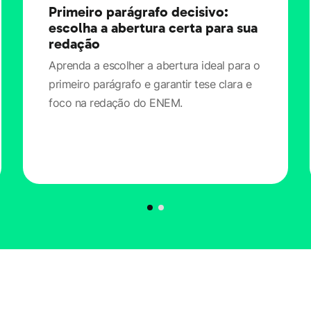
Primeiro parágrafo decisivo:
escolha a abertura certa para sua
redação
Aprenda a escolher a abertura ideal para o
primeiro parágrafo e garantir tese clara e
foco na redação do ENEM.