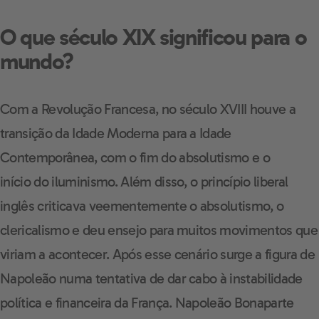
O que século XIX significou para o
mundo?
Com a Revolução Francesa, no século XVIII houve a
transição da Idade Moderna para a Idade
Contemporânea, com o fim do absolutismo e o
início do iluminismo. Além disso, o princípio liberal
inglês criticava veementemente o absolutismo, o
clericalismo e deu ensejo para muitos movimentos que
viriam a acontecer. Após esse cenário surge a figura de
Napoleão numa tentativa de dar cabo à instabilidade
política e financeira da França. Napoleão Bonaparte