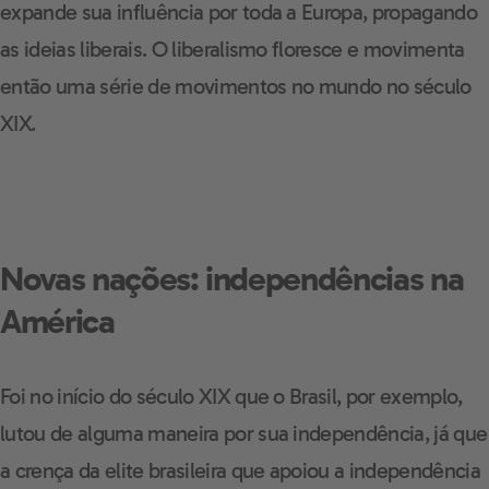
expande sua influência por toda a Europa, propagando
as ideias liberais. O liberalismo floresce e movimenta
então uma série de movimentos no mundo no século
XIX.
Novas nações: independências na
América
Foi no início do século XIX que o Brasil, por exemplo,
lutou de alguma maneira por sua independência, já que
a crença da elite brasileira que apoiou a independência