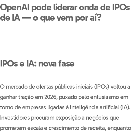
OpenAI pode liderar onda de IPOs
de IA — o que vem por aí?
IPOs e IA: nova fase
O mercado de ofertas públicas iniciais (IPOs) voltou a
ganhar tração em 2026, puxado pelo entusiasmo em
torno de empresas ligadas à inteligência artificial (IA).
Investidores procuram exposição a negócios que
prometem escala e crescimento de receita, enquanto