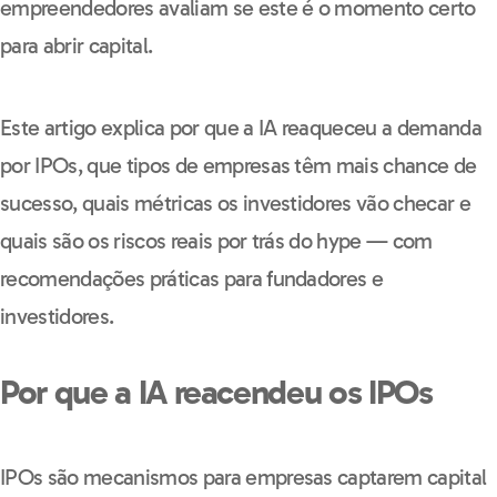
empreendedores avaliam se este é o momento certo
para abrir capital.
Este artigo explica por que a IA reaqueceu a demanda
por IPOs, que tipos de empresas têm mais chance de
sucesso, quais métricas os investidores vão checar e
quais são os riscos reais por trás do hype — com
recomendações práticas para fundadores e
investidores.
Por que a IA reacendeu os IPOs
IPOs são mecanismos para empresas captarem capital