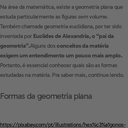
Na área da matemática, existe a geometria plana que
estuda particularmente as figuras sem volume.
Também chamada geometria euclidiana, por ter sido
inventada por
Euclides de Alexandria, o “pai da
geometria”.
Alguns dos
conceitos da matéria
exigem um entendimento um pouco mais amplo.
Portanto, é essencial conhecer quais são as formas
estudadas na matéria. Pra saber mais, continue lendo.
Formas da geometria plana
https://pixabay.com/pt/illustrations/hex%c3%a1gonos-