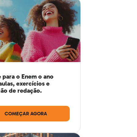
 para o Enem o ano
aulas, exercícios e
ão de redação.
COMEÇAR AGORA