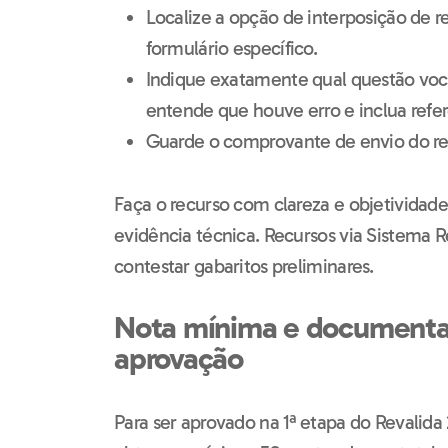
Localize a opção de interposição de re
formulário específico.
Indique exatamente qual questão voc
entende que houve erro e inclua referê
Guarde o comprovante de envio do re
Faça o recurso com clareza e objetividad
evidência técnica. Recursos via Sistema R
contestar gabaritos preliminares.
Nota mínima e documenta
aprovação
Para ser aprovado na 1ª etapa do Revalida 