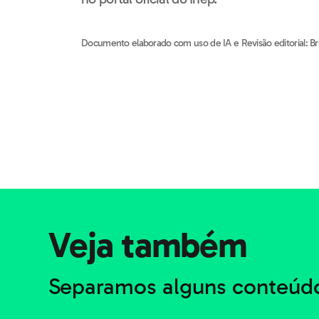
Documento elaborado com uso de IA e Revisão editorial: B
Veja também
Separamos alguns conteúdo