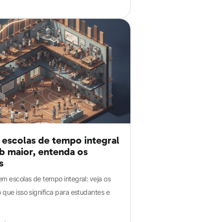
 escolas de tempo integral
b maior, entenda os
s
em escolas de tempo integral: veja os
 que isso significa para estudantes e