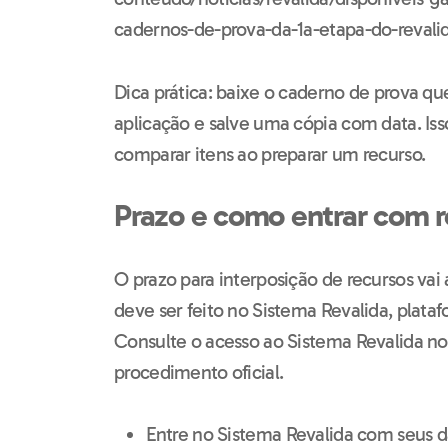
cadernos-de-prova-da-1a-etapa-do-revalid
Dica prática: baixe o caderno de prova qu
aplicação e salve uma cópia com data. Iss
comparar itens ao preparar um recurso.
Prazo e como entrar com 
O prazo para interposição de recursos vai 
deve ser feito no Sistema Revalida, plata
Consulte o acesso ao Sistema Revalida no 
procedimento oficial.
Entre no Sistema Revalida com seus d