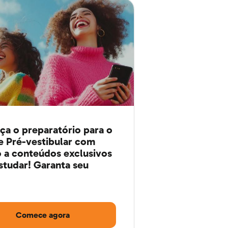
a o preparatório para o
 Pré-vestibular com
 a conteúdos exclusivos
studar! Garanta seu
Comece agora