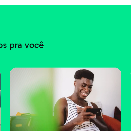
s pra você