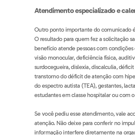
Atendimento especializado e cale
Outro ponto importante do comunicado é
O resultado para quem fez a solicitação sa
benefício atende pessoas com condições 
visão monocular, deficiência física, auditiv
surdocegueira, dislexia, discalculia, défici
transtorno do déficit de atenção com hipe
do espectro autista (TEA), gestantes, lacta
estudantes em classe hospitalar ou com o
Se você pediu esse atendimento, vale a
atenção. Não deixe para conferir no impul
informação interfere diretamente na orga