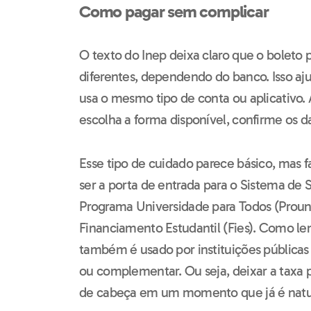
Como pagar sem complicar
O texto do Inep deixa claro que o boleto
diferentes, dependendo do banco. Isso a
usa o mesmo tipo de conta ou aplicativo. A
escolha a forma disponível, confirme os 
Esse tipo de cuidado parece básico, mas 
ser a porta de entrada para o Sistema de S
Programa Universidade para Todos (Prouni
Financiamento Estudantil (Fies). Como le
também é usado por instituições públicas 
ou complementar. Ou seja, deixar a taxa p
de cabeça em um momento que já é natu