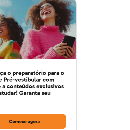
a o preparatório para o
 Pré-vestibular com
 a conteúdos exclusivos
studar! Garanta seu
Comece agora