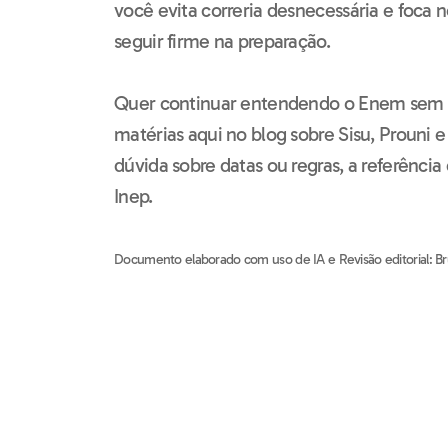
você evita correria desnecessária e foca 
seguir firme na preparação.
Quer continuar entendendo o Enem sem s
matérias aqui no blog sobre Sisu, Prouni e 
dúvida sobre datas ou regras, a referência 
Inep.
Documento elaborado com uso de IA e Revisão editorial: B