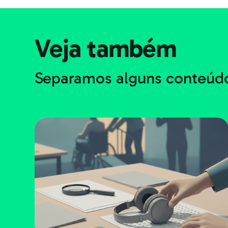
Veja também
Separamos alguns conteúdo