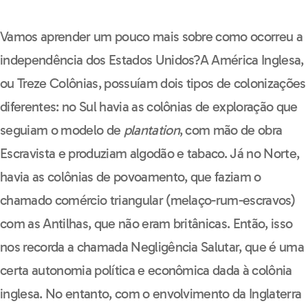
Vamos aprender um pouco mais sobre como ocorreu a
independência dos Estados Unidos?A América Inglesa,
ou Treze Colônias, possuíam dois tipos de colonizações
diferentes: no Sul havia as colônias de exploração que
seguiam o modelo de
plantation
, com mão de obra
Escravista e produziam algodão e tabaco. Já no Norte,
havia as colônias de povoamento, que faziam o
chamado comércio triangular (melaço-rum-escravos)
com as Antilhas, que não eram britânicas. Então, isso
nos recorda a chamada Negligência Salutar, que é uma
certa autonomia política e econômica dada à colônia
inglesa. No entanto, com o envolvimento da Inglaterra