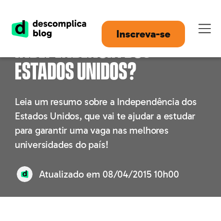
Como ocorreu a
Inscreva-se
independência dos
Estados Unidos?
Leia um resumo sobre a Independência dos
Estados Unidos, que vai te ajudar a estudar
para garantir uma vaga nas melhores
universidades do país!
Atualizado em
08/04/2015 10h00