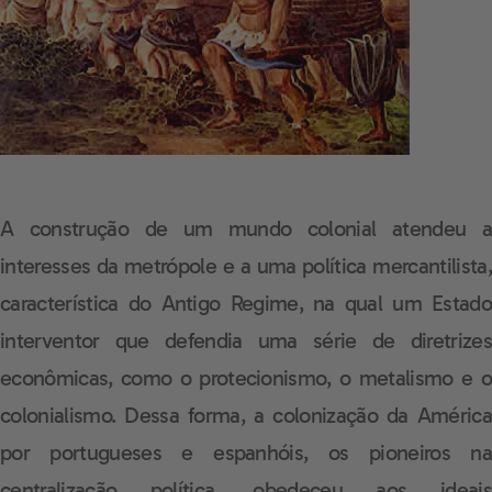
A construção de um mundo colonial atendeu a
interesses da metrópole e a uma política mercantilista,
característica do Antigo Regime, na qual um Estado
interventor que defendia uma série de diretrizes
econômicas, como o protecionismo, o metalismo e o
colonialismo. Dessa forma, a colonização da América
por portugueses e espanhóis, os pioneiros na
centralização política, obedeceu aos ideais