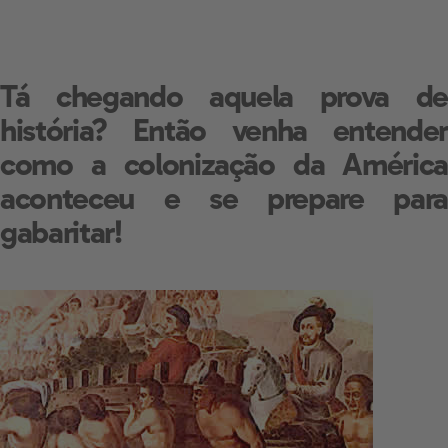
Tá chegando aquela prova de
história? Então venha entender
como a colonização da América
aconteceu e se prepare para
gabaritar!