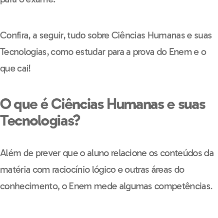
Confira, a seguir, tudo sobre Ciências Humanas e suas
Tecnologias, como estudar para a prova do Enem e o
que cai!
O que é Ciências Humanas e suas
Tecnologias?
Além de prever que o aluno relacione os conteúdos da
matéria com raciocínio lógico e outras áreas do
conhecimento, o Enem mede algumas competências.