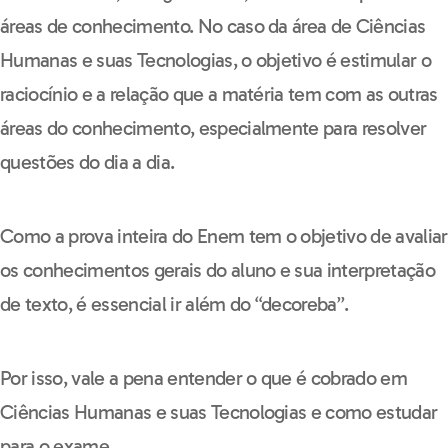
áreas de conhecimento. No caso da área de Ciências
Humanas e suas Tecnologias, o objetivo é estimular o
raciocínio e a relação que a matéria tem com as outras
áreas do conhecimento, especialmente para resolver
questões do dia a dia.
Como a prova inteira do Enem tem o objetivo de avaliar
os conhecimentos gerais do aluno e sua interpretação
de texto, é essencial ir além do “decoreba”.
Por isso, vale a pena entender o que é cobrado em
Ciências Humanas e suas Tecnologias e como estudar
para o exame.