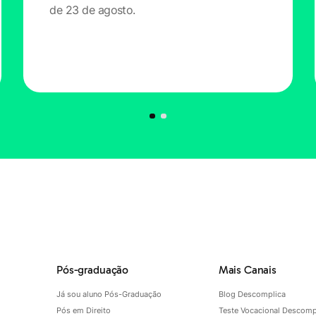
de 23 de agosto.
Pós-graduação
Mais Canais
Já sou aluno Pós-Graduação
Blog Descomplica
Pós em Direito
Teste Vocacional Descomp