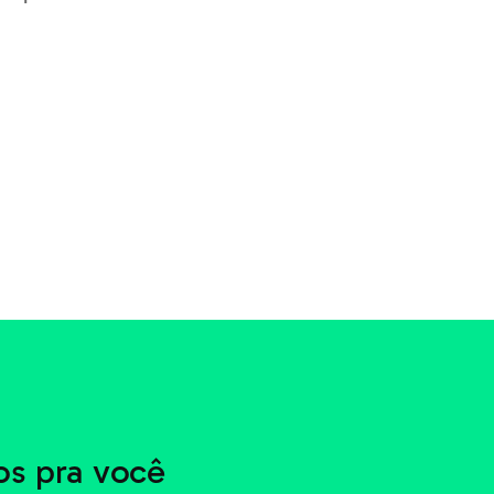
s pra você