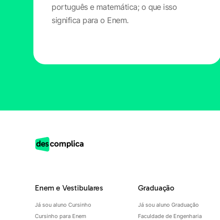
português e matemática; o que isso
significa para o Enem.
Enem e Vestibulares
Graduação
Já sou aluno Cursinho
Já sou aluno Graduação
Cursinho para Enem
Faculdade de Engenharia