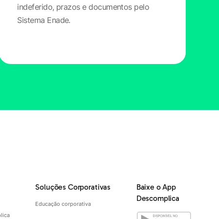
indeferido, prazos e documentos pelo
Sistema Enade.
Soluções Corporativas
Baixe o App
Descomplica
Educação corporativa
lica