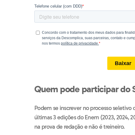
Quem pode participar do 
Podem se inscrever no processo seletivo
últimas 3 edições do Enem (2023, 2024, 2
na prova de redação e não é treineiro.