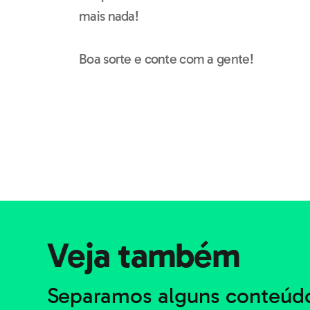
mais nada!
Boa sorte e conte com a gente!
Veja também
Separamos alguns conteúdo