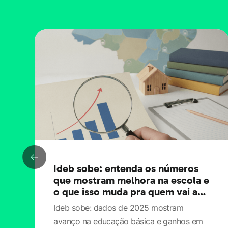
Ideb sobe: entenda os números
que mostram melhora na escola e
o que isso muda pra quem vai ao
Enem
Ideb sobe: dados de 2025 mostram
avanço na educação básica e ganhos em