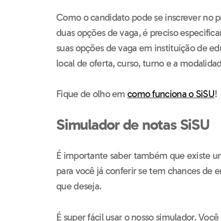
Como o candidato pode se inscrever no p
duas opções de vaga, é preciso especifica
suas opções de vaga em instituição de ed
local de oferta, curso, turno e a modalida
Fique de olho em
como funciona o SiSU
!
Simulador de notas SiSU
É importante saber também que existe 
para você já conferir se tem chances de e
que deseja.
É super fácil usar o nosso simulador. Voc