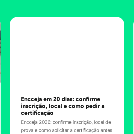
Encceja em 20 dias: confirme
inscrição, local e como pedir a
certificação
Encceja 2026: confirme inscrição, local de
prova e como solicitar a certificação antes