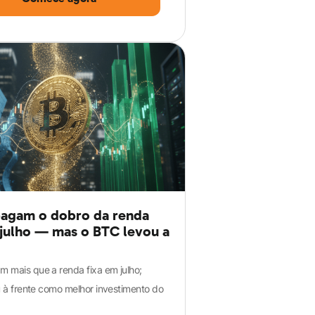
agam o dobro da renda
 julho — mas o BTC levou a
 mais que a renda fixa em julho;
ou à frente como melhor investimento do