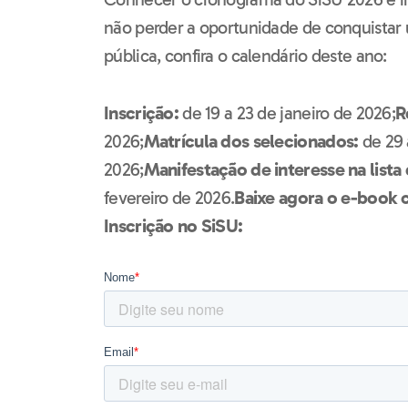
não perder a oportunidade de conquistar
pública, confira o calendário deste ano:
Inscrição:
de 19 a 23 de janeiro de 2026;
R
2026;
Matrícula dos selecionados:
de 29 
2026;
Manifestação de interesse na lista
fevereiro de 2026.
Baixe agora o e-book
Inscrição no SiSU: