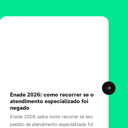
Enade 2026: como recorrer se o
atendimento especializado foi
negado
Enade 2026: saiba como recorrer se seu
pedido de atendimento especializado foi