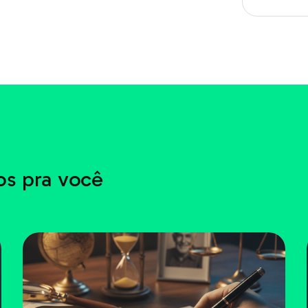
s pra você