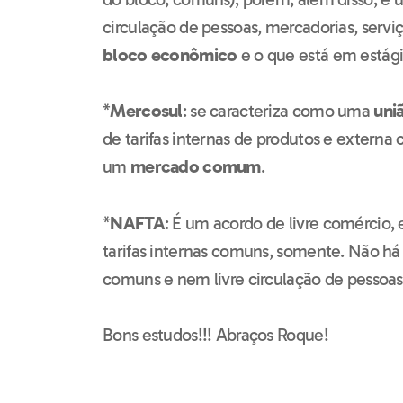
circulação de pessoas, mercadorias, serviço
bloco econômico
e o que está em estági
*
Mercosul
: se caracteriza como uma
uni
de tarifas internas de produtos e externa
um
mercado comum
.
*
NAFTA
: É um acordo de livre comércio
tarifas internas comuns, somente. Não há 
comuns e nem livre circulação de pessoas
Bons estudos!!! Abraços Roque!