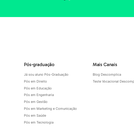
Pós-graduação
Mais Canais
Já sou aluno Pós-Graduação
Blog Descomplica
Pós em Direito
Teste Vocacional Descomp
Pós em Educação
Pós em Engenharia
Pós em Gestão
Pós em Marketing e Comunicação
Pós em Saúde
Pós em Tecnologia