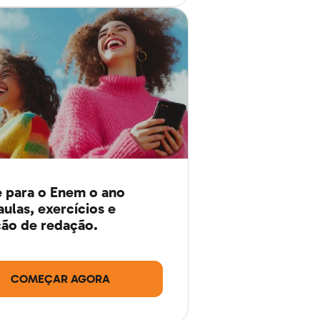
 para o Enem o ano
aulas, exercícios e
ão de redação.
COMEÇAR AGORA