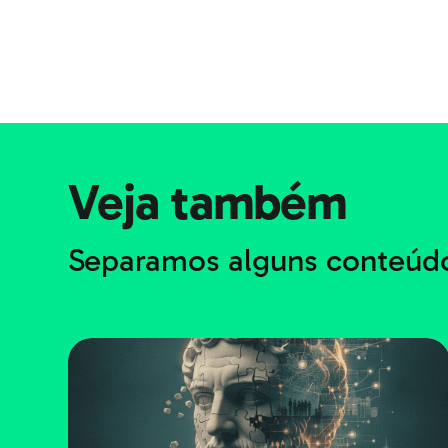
Veja também
Separamos alguns conteúdo