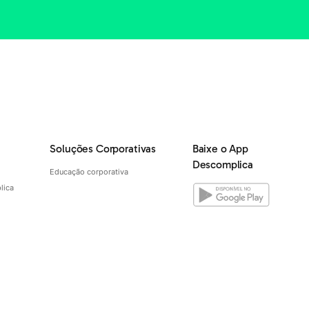
Soluções Corporativas
Baixe o App
Descomplica
Educação corporativa
lica