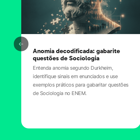
Anomia decodificada: gabarite
questões de Sociologia
Entenda anomia segundo Durkheim,
identifique sinais em enunciados e use
exemplos práticos para gabaritar questões
de Sociologia no ENEM.