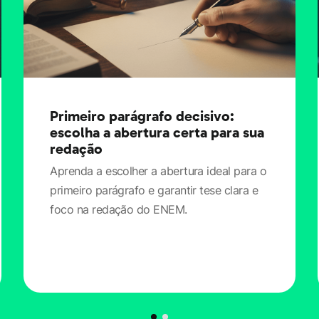
Primeiro parágrafo decisivo:
escolha a abertura certa para sua
redação
Aprenda a escolher a abertura ideal para o
primeiro parágrafo e garantir tese clara e
foco na redação do ENEM.