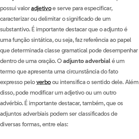
possui valor
adjetivo
e serve para especificar,
caracterizar ou delimitar o significado de um
substantivo. É importante destacar que o adjunto é
uma função sintática, ou seja, faz referência ao papel
que determinada classe gramatical pode desempenhar
dentro de uma oração.
O
adjunto adverbial
é um
termo que apresenta uma circunstância do fato
expresso pelo
verbo
ou intensifica o sentido dele. Além
disso, pode modificar um adjetivo ou um outro
advérbio. É importante destacar, também, que os
adjuntos adverbiais podem ser classificados de
diversas formas, entre elas: