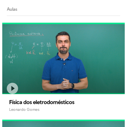
Aulas
Física dos eletrodomésticos
Leonardo Gomes