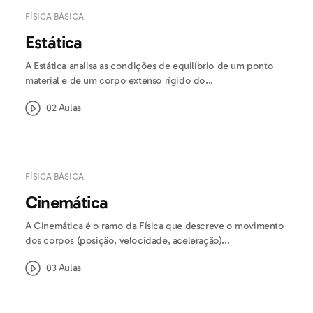
FÍSICA BÁSICA
Estática
A Estática analisa as condições de equilíbrio de um ponto
material e de um corpo extenso rígido do...
02 Aulas
FÍSICA BÁSICA
Cinemática
A Cinemática é o ramo da Física que descreve o movimento
dos corpos (posição, velocidade, aceleração)...
03 Aulas