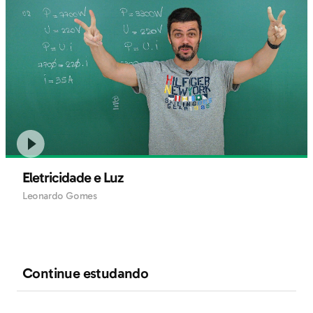
Eletricidade e Luz
Leonardo Gomes
Continue estudando