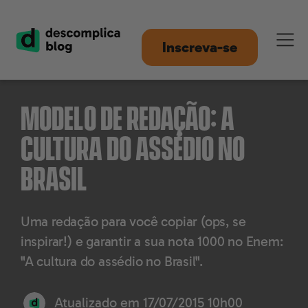
Inscreva-se
Modelo de Redação: A
cultura do assédio no
Brasil
Uma redação para você copiar (ops, se
inspirar!) e garantir a sua nota 1000 no Enem:
"A cultura do assédio no Brasil".
Atualizado em
17/07/2015 10h00