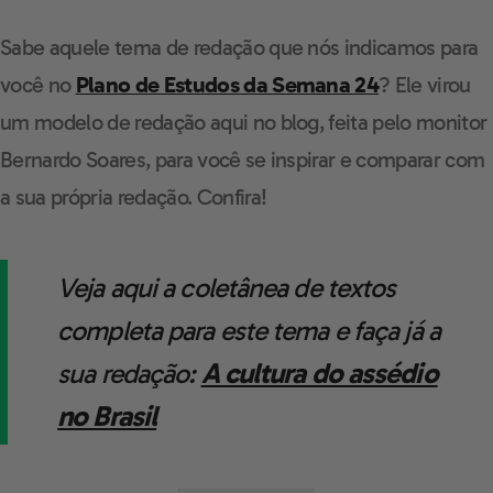
Sabe aquele tema de redação que nós indicamos para
você no
Plano de Estudos da Semana 24
? Ele virou
um modelo de redação aqui no blog, feita pelo monitor
Bernardo Soares, para você se inspirar e comparar com
a sua própria redação. Confira!
Veja aqui a coletânea de textos
completa para este tema e faça já a
sua redação:
A cultura do assédio
no Brasil