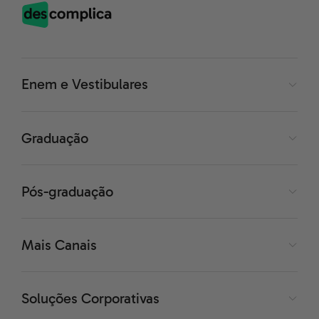
Enem e Vestibulares
Graduação
Pós-graduação
Mais Canais
Soluções Corporativas