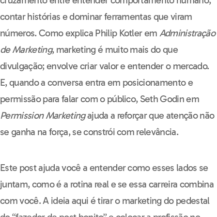
contar histórias e dominar ferramentas que viram
números. Como explica Philip Kotler em
Administração
de Marketing
, marketing é muito mais do que
divulgação; envolve criar valor e entender o mercado.
E, quando a conversa entra em posicionamento e
permissão para falar com o público, Seth Godin em
Permission Marketing
ajuda a reforçar que atenção não
se ganha na força, se constrói com relevância.
Este post ajuda você a entender como esses lados se
juntam, como é a rotina real e se essa carreira combina
com você. A ideia aqui é tirar o marketing do pedestal
do “fazedor de post bonito” e colocar a profissão no