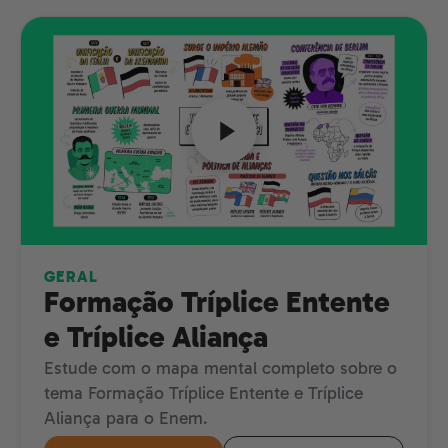
GERAL
Formação Tríplice Entente
e Tríplice Aliança
Estude com o mapa mental completo sobre o
tema Formação Tríplice Entente e Tríplice
Aliança para o Enem.