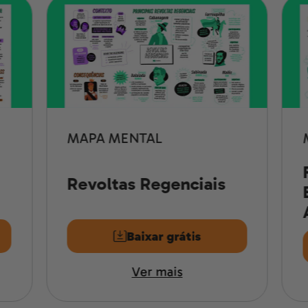
MAPA MENTAL
Revoltas Regenciais
Baixar grátis
Ver mais