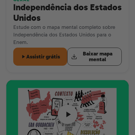
Independência dos Estados
Unidos
Estude com o mapa mental completo sobre
Independência dos Estados Unidos para o
Enem.
Baixar mapa
Assistir grátis
mental