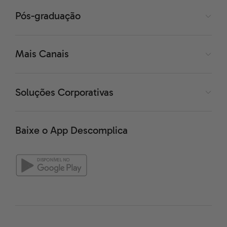
Pós-graduação
Mais Canais
Soluções Corporativas
Baixe o App Descomplica