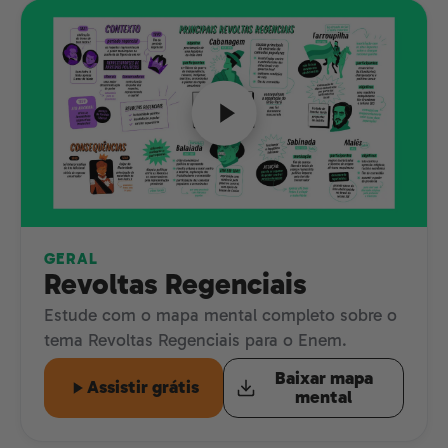
GERAL
Revoltas Regenciais
Estude com o mapa mental completo sobre o
tema Revoltas Regenciais para o Enem.
Baixar mapa
Assistir grátis
mental