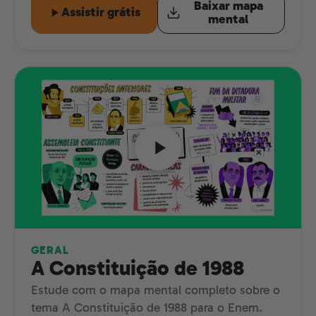
Baixar mapa
Assistir grátis
mental
GERAL
A Constituição de 1988
Estude com o mapa mental completo sobre o
tema A Constituição de 1988 para o Enem.