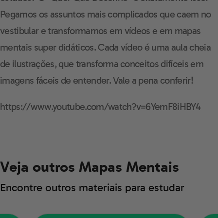
Pegamos os assuntos mais complicados que caem no
vestibular e transformamos em vídeos e em mapas
mentais super didáticos. Cada vídeo é uma aula cheia
de ilustrações, que transforma conceitos difíceis em
imagens fáceis de entender. Vale a pena conferir!
https://www.youtube.com/watch?v=6YemF8iHBY4
Veja outros Mapas Mentais
Encontre outros materiais para estudar