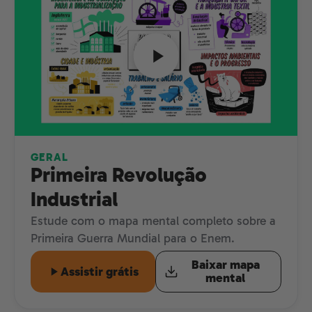
GERAL
Primeira Revolução
Industrial
Estude com o mapa mental completo sobre a
Primeira Guerra Mundial para o Enem.
Baixar mapa
Assistir grátis
mental