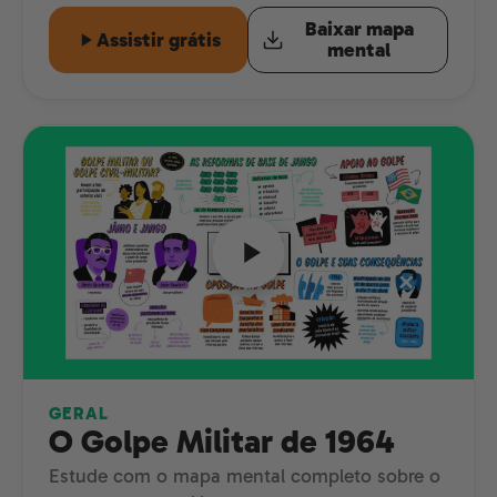
Baixar mapa
Assistir grátis
mental
GERAL
O Golpe Militar de 1964
Estude com o mapa mental completo sobre o