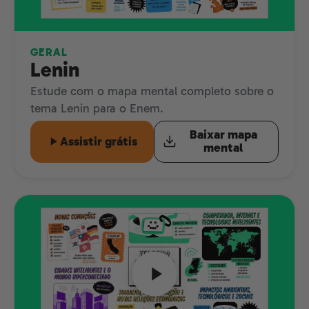
GERAL
Lenin
Estude com o mapa mental completo sobre o
tema Lenin para o Enem.
Baixar mapa
Assistir grátis
mental