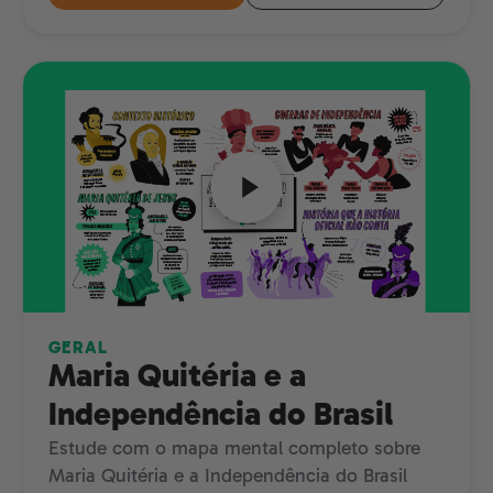
GERAL
Maria Quitéria e a
Independência do Brasil
Estude com o mapa mental completo sobre
Maria Quitéria e a Independência do Brasil