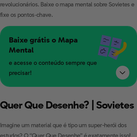
revolucionários. Baixe o mapa mental sobre Sovietes e
fixe os pontos‑chave.
Baixe grátis o Mapa
Mental
e acesse o conteúdo sempre que
precisar!
Quer Que Desenhe? | Sovietes
Imagine um material que é tipo um super-herói dos
estudos? O “Quer Que Desenhe” é exatamente isso!