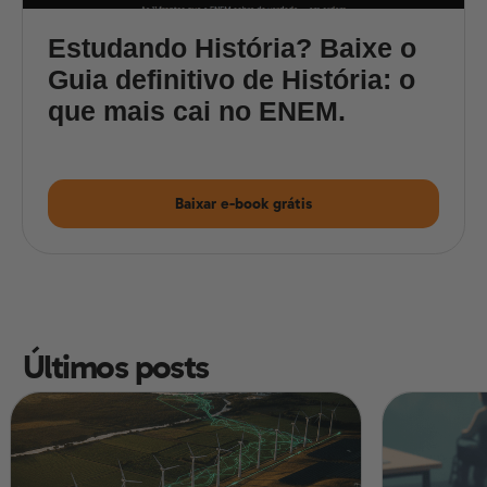
Estudando História? Baixe o
Guia definitivo de História: o
que mais cai no ENEM.
Baixar e-book grátis
Últimos posts