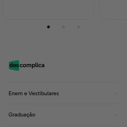
Enem e Vestibulares
Graduação