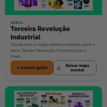
GERAL
Terceira Revolução
Industrial
Estude com o mapa mental completo sobre o
tema Terceira Revolução Industrial para o
Enem.
Baixar mapa
Assistir grátis
mental