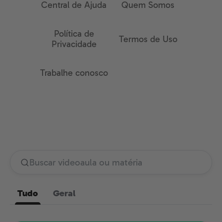
Central de Ajuda
Quem Somos
Política de
Termos de Uso
Privacidade
Trabalhe conosco
Tudo
Geral