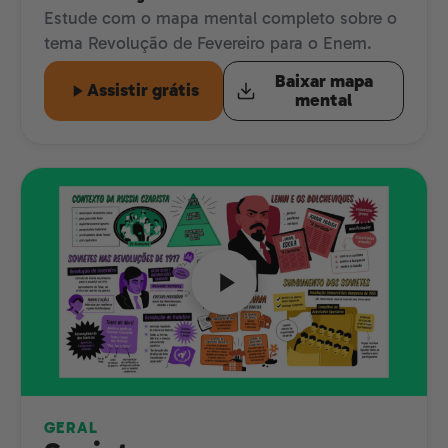
Estude com o mapa mental completo sobre o
tema Revolução de Fevereiro para o Enem.
Baixar mapa
Assistir grátis
mental
GERAL