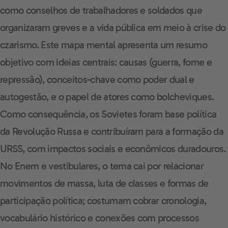
como conselhos de trabalhadores e soldados que
organizaram greves e a vida pública em meio à crise do
czarismo. Este mapa mental apresenta um resumo
objetivo com ideias centrais: causas (guerra, fome e
repressão), conceitos-chave como poder dual e
autogestão, e o papel de atores como bolcheviques.
Como consequência, os Sovietes foram base política
da Revolução Russa e contribuíram para a formação da
URSS, com impactos sociais e econômicos duradouros.
No Enem e vestibulares, o tema cai por relacionar
movimentos de massa, luta de classes e formas de
participação política; costumam cobrar cronologia,
vocabulário histórico e conexões com processos