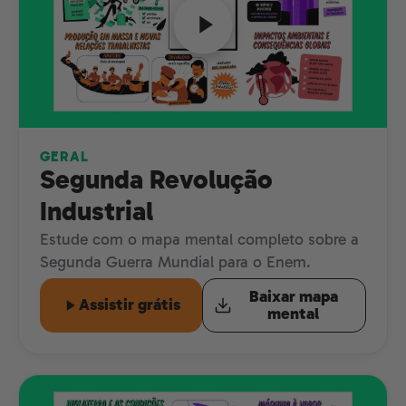
GERAL
Segunda Revolução
Industrial
Estude com o mapa mental completo sobre a
Segunda Guerra Mundial para o Enem.
Baixar mapa
Assistir grátis
mental